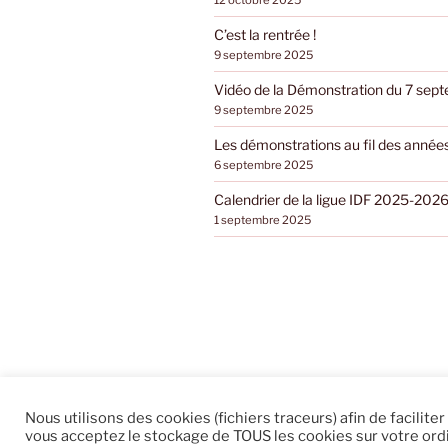
12 octobre 2025
C’est la rentrée !
9 septembre 2025
Vidéo de la Démonstration du 7 se
9 septembre 2025
Les démonstrations au fil des année
6 septembre 2025
Calendrier de la ligue IDF 2025-202
1 septembre 2025
Nous utilisons des cookies (fichiers traceurs) afin de faciliter
vous acceptez le stockage de TOUS les cookies sur votre ordi