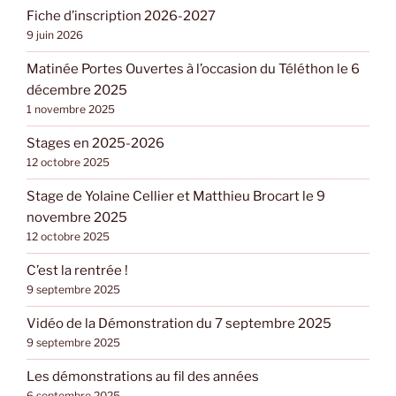
Fiche d’inscription 2026-2027
9 juin 2026
Matinée Portes Ouvertes à l’occasion du Téléthon le 6
décembre 2025
1 novembre 2025
Stages en 2025-2026
12 octobre 2025
Stage de Yolaine Cellier et Matthieu Brocart le 9
novembre 2025
12 octobre 2025
C’est la rentrée !
9 septembre 2025
Vidéo de la Démonstration du 7 septembre 2025
9 septembre 2025
Les démonstrations au fil des années
6 septembre 2025