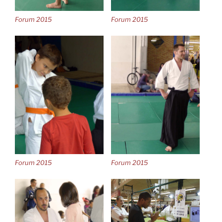
Forum 2015
Forum 2015
Forum 2015
Forum 2015