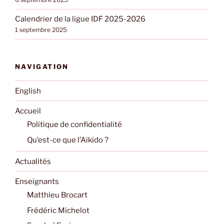
Calendrier de la ligue IDF 2025-2026
1 septembre 2025
NAVIGATION
English
Accueil
Politique de confidentialité
Qu’est-ce que l’Aikido ?
Actualités
Enseignants
Matthieu Brocart
Frédéric Michelot