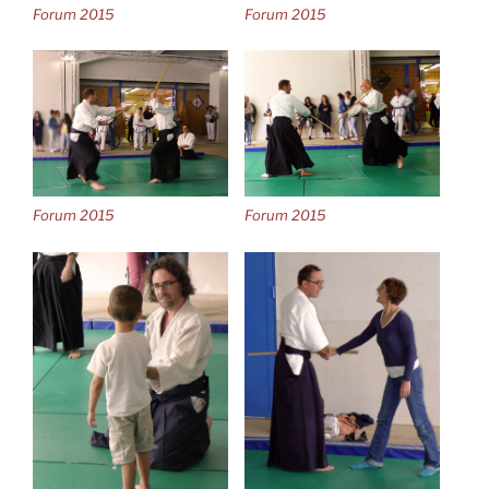
Forum 2015
Forum 2015
Forum 2015
Forum 2015