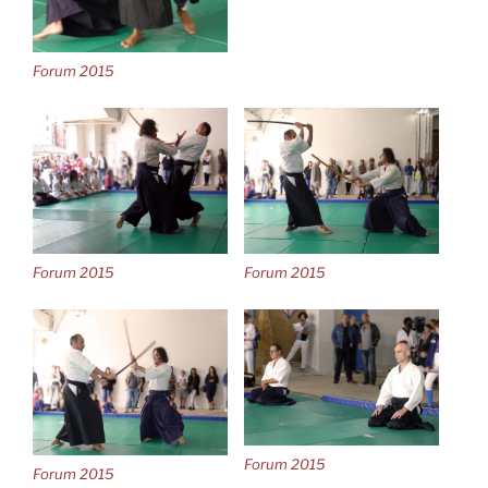
Forum 2015
Forum 2015
Forum 2015
Forum 2015
Forum 2015