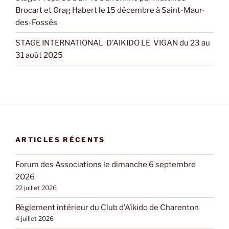
Brocart et Grag Habert le 15 décembre à Saint-Maur-
des-Fossés
STAGE INTERNATIONAL D’AIKIDO LE VIGAN du 23 au
31 août 2025
ARTICLES RÉCENTS
Forum des Associations le dimanche 6 septembre
2026
22 juillet 2026
Règlement intérieur du Club d’Aïkido de Charenton
4 juillet 2026