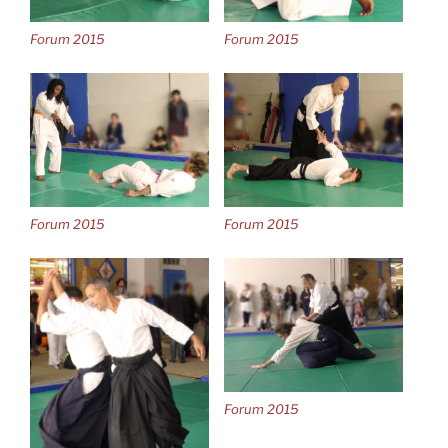
Forum 2015
Forum 2015
Forum 2015
Forum 2015
Forum 2015