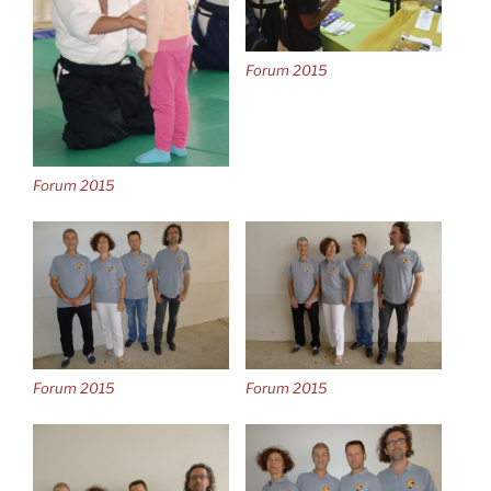
Forum 2015
Forum 2015
Forum 2015
Forum 2015