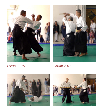
Forum 2015
Forum 2015