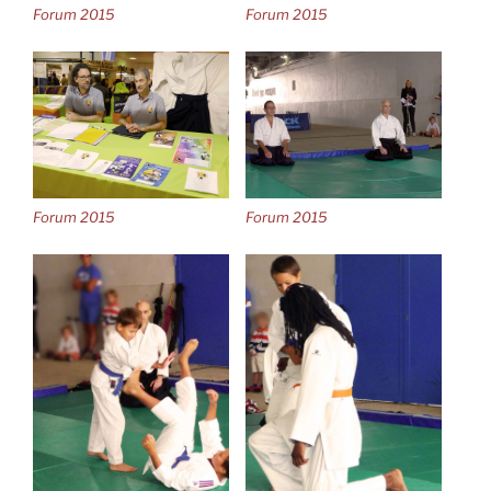
Forum 2015
Forum 2015
Forum 2015
Forum 2015