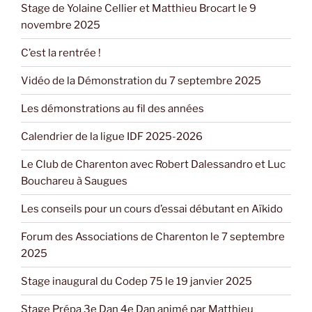
Stage de Yolaine Cellier et Matthieu Brocart le 9
novembre 2025
C’est la rentrée !
Vidéo de la Démonstration du 7 septembre 2025
Les démonstrations au fil des années
Calendrier de la ligue IDF 2025-2026
Le Club de Charenton avec Robert Dalessandro et Luc
Bouchareu à Saugues
Les conseils pour un cours d’essai débutant en Aïkido
Forum des Associations de Charenton le 7 septembre
2025
Stage inaugural du Codep 75 le 19 janvier 2025
Stage Prépa 3e Dan 4e Dan animé par Matthieu