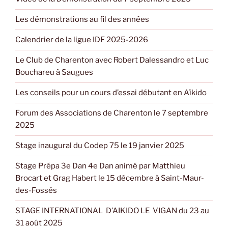
Les démonstrations au fil des années
Calendrier de la ligue IDF 2025-2026
Le Club de Charenton avec Robert Dalessandro et Luc
Bouchareu à Saugues
Les conseils pour un cours d’essai débutant en Aïkido
Forum des Associations de Charenton le 7 septembre
2025
Stage inaugural du Codep 75 le 19 janvier 2025
Stage Prépa 3e Dan 4e Dan animé par Matthieu
Brocart et Grag Habert le 15 décembre à Saint-Maur-
des-Fossés
STAGE INTERNATIONAL D’AIKIDO LE VIGAN du 23 au
31 août 2025