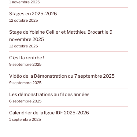
1 novembre 2025
Stages en 2025-2026
12 octobre 2025
Stage de Yolaine Cellier et Matthieu Brocart le 9
novembre 2025
12 octobre 2025
C’est la rentrée !
9 septembre 2025
Vidéo de la Démonstration du 7 septembre 2025
9 septembre 2025
Les démonstrations au fil des années
6 septembre 2025
Calendrier de la ligue IDF 2025-2026
1 septembre 2025