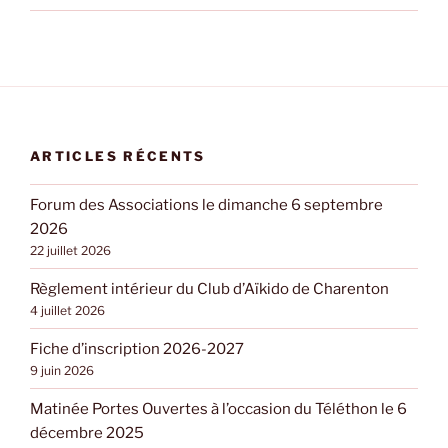
ARTICLES RÉCENTS
Forum des Associations le dimanche 6 septembre
2026
22 juillet 2026
Règlement intérieur du Club d’Aïkido de Charenton
4 juillet 2026
Fiche d’inscription 2026-2027
9 juin 2026
Matinée Portes Ouvertes à l’occasion du Téléthon le 6
décembre 2025