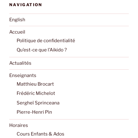
NAVIGATION
English
Accueil
Politique de confidentialité
Qu’est-ce que l’Aikido ?
Actualités
Enseignants
Matthieu Brocart
Frédéric Michelot
Sergheï Sprinceana
Pierre-Henri Pin
Horaires
Cours Enfants & Ados