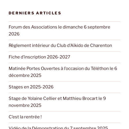
DERNIERS ARTICLES
Forum des Associations le dimanche 6 septembre
2026
Règlement intérieur du Club d’Aïkido de Charenton
Fiche d’inscription 2026-2027
Matinée Portes Ouvertes à l’occasion du Téléthon le 6
décembre 2025
Stages en 2025-2026
Stage de Yolaine Cellier et Matthieu Brocart le 9
novembre 2025
C’est la rentrée !
Vidéo de la Démonstration du 7 septembre 2025