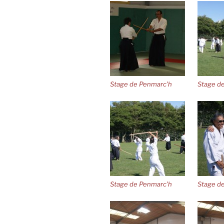
Stage de Penmarc’h
Stage d
Stage de Penmarc’h
Stage d