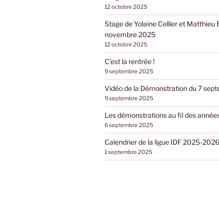
12 octobre 2025
Stage de Yolaine Cellier et Matthieu 
novembre 2025
12 octobre 2025
C’est la rentrée !
9 septembre 2025
Vidéo de la Démonstration du 7 se
9 septembre 2025
Les démonstrations au fil des année
6 septembre 2025
Calendrier de la ligue IDF 2025-202
1 septembre 2025