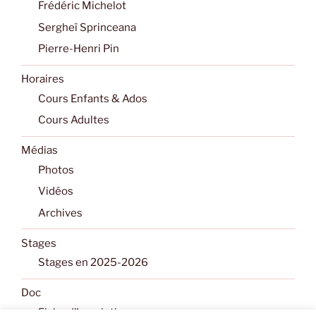
Frédéric Michelot
Sergheï Sprinceana
Pierre-Henri Pin
Horaires
Cours Enfants & Ados
Cours Adultes
Médias
Photos
Vidéos
Archives
Stages
Stages en 2025-2026
Doc
Fiche d’Inscription