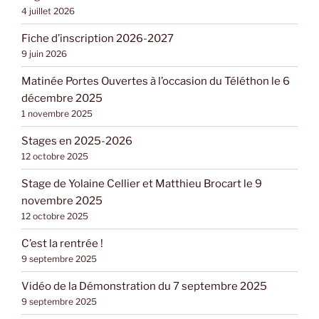
4 juillet 2026
Fiche d’inscription 2026-2027
9 juin 2026
Matinée Portes Ouvertes à l’occasion du Téléthon le 6
décembre 2025
1 novembre 2025
Stages en 2025-2026
12 octobre 2025
Stage de Yolaine Cellier et Matthieu Brocart le 9
novembre 2025
12 octobre 2025
C’est la rentrée !
9 septembre 2025
Vidéo de la Démonstration du 7 septembre 2025
9 septembre 2025