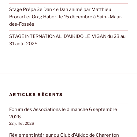
Stage Prépa 3e Dan 4e Dan animé par Matthieu
Brocart et Grag Habert le 15 décembre à Saint-Maur-
des-Fossés
STAGE INTERNATIONAL D’AIKIDO LE VIGAN du 23 au
31 août 2025
ARTICLES RÉCENTS
Forum des Associations le dimanche 6 septembre
2026
22 juillet 2026
Règlement intérieur du Club d’Aïkido de Charenton