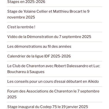
Stages en 2025-2026
Stage de Yolaine Cellier et Matthieu Brocart le 9
novembre 2025
C’est la rentrée !
Vidéo de la Démonstration du 7 septembre 2025
Les démonstrations au fil des années
Calendrier de la ligue IDF 2025-2026
Le Club de Charenton avec Robert Dalessandro et Luc
Bouchareu à Saugues
Les conseils pour un cours d’essai débutant en Aïkido
Forum des Associations de Charenton le 7 septembre
2025
Stage inaugural du Codep 75 le 19 janvier 2025