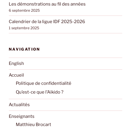
Les démonstrations au fil des années
6 septembre 2025
Calendrier de la ligue IDF 2025-2026
1 septembre 2025
NAVIGATION
English
Accueil
Politique de confidentialité
Qu’est-ce que l’Aikido ?
Actualités
Enseignants
Matthieu Brocart