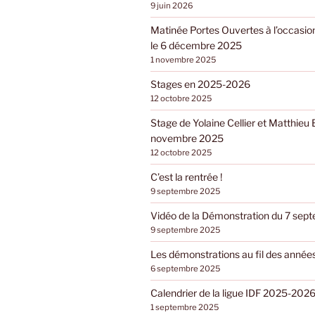
9 juin 2026
Matinée Portes Ouvertes à l’occasio
le 6 décembre 2025
1 novembre 2025
Stages en 2025-2026
12 octobre 2025
Stage de Yolaine Cellier et Matthieu 
novembre 2025
12 octobre 2025
C’est la rentrée !
9 septembre 2025
Vidéo de la Démonstration du 7 se
9 septembre 2025
Les démonstrations au fil des année
6 septembre 2025
Calendrier de la ligue IDF 2025-202
1 septembre 2025