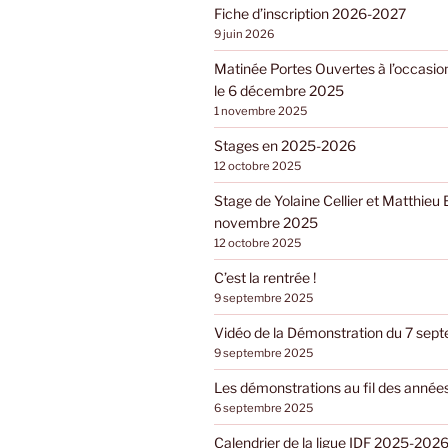
Fiche d’inscription 2026-2027
9 juin 2026
Matinée Portes Ouvertes à l’occasio
le 6 décembre 2025
1 novembre 2025
Stages en 2025-2026
12 octobre 2025
Stage de Yolaine Cellier et Matthieu 
novembre 2025
12 octobre 2025
C’est la rentrée !
9 septembre 2025
Vidéo de la Démonstration du 7 se
9 septembre 2025
Les démonstrations au fil des année
6 septembre 2025
Calendrier de la ligue IDF 2025-202