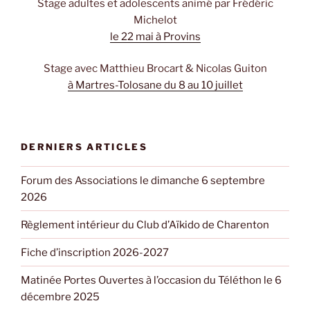
Stage adultes et adolescents animé par Frédéric
Michelot
le 22 mai à Provins
Stage avec Matthieu Brocart & Nicolas Guiton
à Martres-Tolosane du 8 au 10 juillet
DERNIERS ARTICLES
Forum des Associations le dimanche 6 septembre
2026
Règlement intérieur du Club d’Aïkido de Charenton
Fiche d’inscription 2026-2027
Matinée Portes Ouvertes à l’occasion du Téléthon le 6
décembre 2025