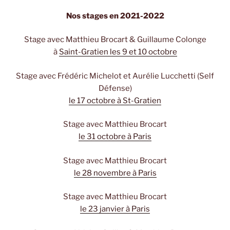
Nos stages en 2021-2022
Stage avec Matthieu Brocart & Guillaume Colonge
à
Saint-Gratien les 9 et 10 octobre
Stage avec Frédéric Michelot et Aurélie Lucchetti (Self
Défense)
le 17 octobre à St-Gratien
Stage avec Matthieu Brocart
le 31 octobre à Paris
Stage avec Matthieu Brocart
le 28 novembre à Paris
Stage avec Matthieu Brocart
le 23 janvier à Paris