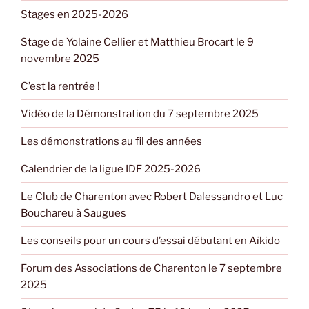
Stages en 2025-2026
Stage de Yolaine Cellier et Matthieu Brocart le 9
novembre 2025
C’est la rentrée !
Vidéo de la Démonstration du 7 septembre 2025
Les démonstrations au fil des années
Calendrier de la ligue IDF 2025-2026
Le Club de Charenton avec Robert Dalessandro et Luc
Bouchareu à Saugues
Les conseils pour un cours d’essai débutant en Aïkido
Forum des Associations de Charenton le 7 septembre
2025