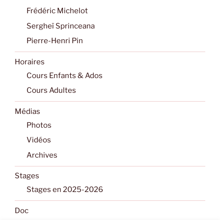
Frédéric Michelot
Sergheï Sprinceana
Pierre-Henri Pin
Horaires
Cours Enfants & Ados
Cours Adultes
Médias
Photos
Vidéos
Archives
Stages
Stages en 2025-2026
Doc