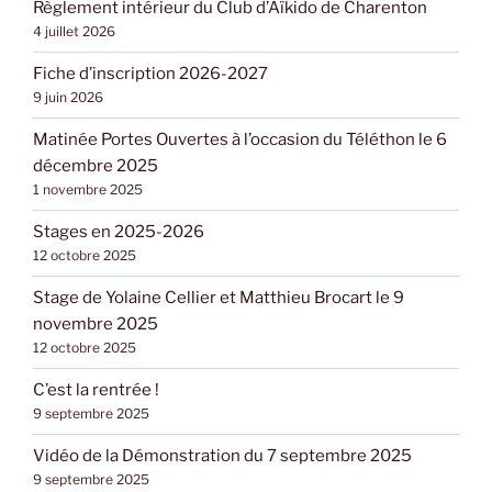
Règlement intérieur du Club d’Aïkido de Charenton
4 juillet 2026
Fiche d’inscription 2026-2027
9 juin 2026
Matinée Portes Ouvertes à l’occasion du Téléthon le 6
décembre 2025
1 novembre 2025
Stages en 2025-2026
12 octobre 2025
Stage de Yolaine Cellier et Matthieu Brocart le 9
novembre 2025
12 octobre 2025
C’est la rentrée !
9 septembre 2025
Vidéo de la Démonstration du 7 septembre 2025
9 septembre 2025