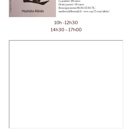
10h -12h30
14h30 – 17h00