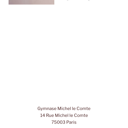
Gymnase Michel le Comte
14 Rue Michel le Comte
75003 Paris