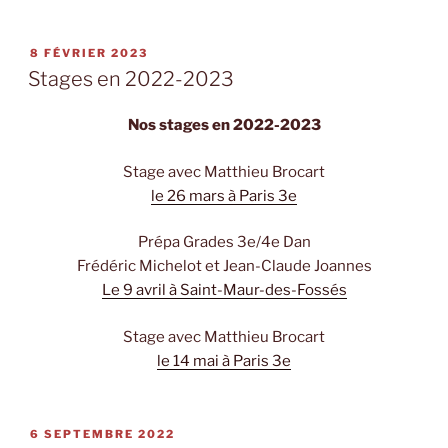
PUBLIÉ
8 FÉVRIER 2023
LE
Stages en 2022-2023
Nos stages en 2022-2023
Stage avec Matthieu Brocart
le 26 mars à Paris 3e
Prépa Grades 3e/4e Dan
Frédéric Michelot et Jean-Claude Joannes
Le 9 avril à Saint-Maur-des-Fossés
Stage avec Matthieu Brocart
le 14 mai à Paris 3e
PUBLIÉ
6 SEPTEMBRE 2022