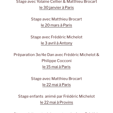
Stage avec Yolaine Cellier & Matthieu Brocart
le 30 janvier à Paris
Stage avec Matthieu Brocart
le 20 mars à Paris
Stage avec Frédéric Michelot
le 3 avril à Antony
Préparation 3e/4e Dan avec Frédéric Michelot &
Philippe Cocconi
le 15 mai à Paris
Stage avec Matthieu Brocart
le 22 mai à Paris
Stage enfants animé par Frédéric Michelot
le 22 mai à Provins