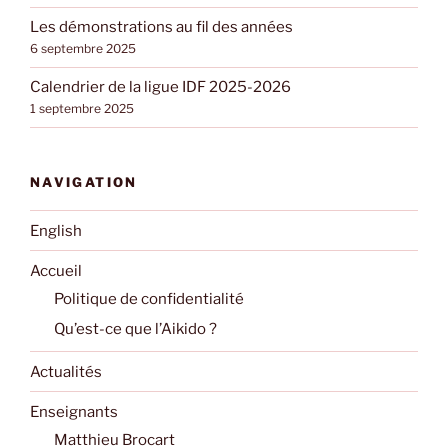
Les démonstrations au fil des années
6 septembre 2025
Calendrier de la ligue IDF 2025-2026
1 septembre 2025
NAVIGATION
English
Accueil
Politique de confidentialité
Qu’est-ce que l’Aikido ?
Actualités
Enseignants
Matthieu Brocart