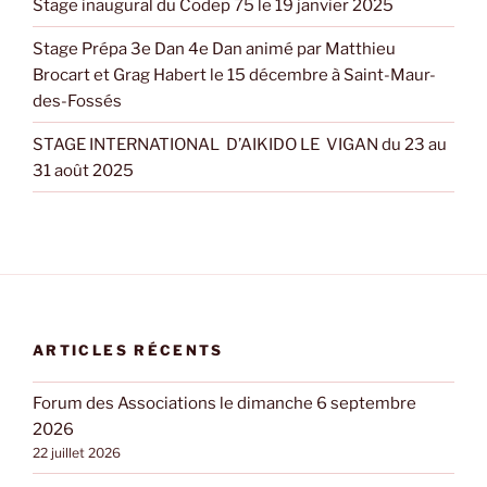
Stage inaugural du Codep 75 le 19 janvier 2025
Stage Prépa 3e Dan 4e Dan animé par Matthieu
Brocart et Grag Habert le 15 décembre à Saint-Maur-
des-Fossés
STAGE INTERNATIONAL D’AIKIDO LE VIGAN du 23 au
31 août 2025
ARTICLES RÉCENTS
Forum des Associations le dimanche 6 septembre
2026
22 juillet 2026