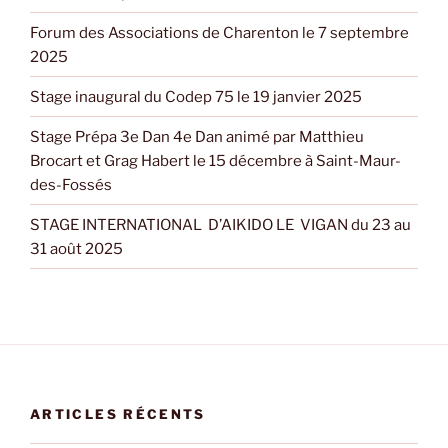
Forum des Associations de Charenton le 7 septembre
2025
Stage inaugural du Codep 75 le 19 janvier 2025
Stage Prépa 3e Dan 4e Dan animé par Matthieu
Brocart et Grag Habert le 15 décembre à Saint-Maur-
des-Fossés
STAGE INTERNATIONAL D’AIKIDO LE VIGAN du 23 au
31 août 2025
ARTICLES RÉCENTS