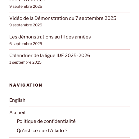
9 septembre 2025
Vidéo de la Démonstration du 7 septembre 2025
9 septembre 2025
Les démonstrations au fil des années
6 septembre 2025
Calendrier de la ligue IDF 2025-2026
1 septembre 2025
NAVIGATION
English
Accueil
Politique de confidentialité
Qu’est-ce que l’Aikido ?