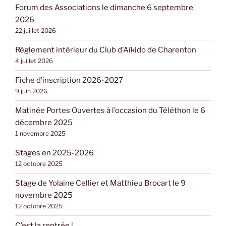
Forum des Associations le dimanche 6 septembre
2026
22 juillet 2026
Règlement intérieur du Club d’Aïkido de Charenton
4 juillet 2026
Fiche d’inscription 2026-2027
9 juin 2026
Matinée Portes Ouvertes à l’occasion du Téléthon le 6
décembre 2025
1 novembre 2025
Stages en 2025-2026
12 octobre 2025
Stage de Yolaine Cellier et Matthieu Brocart le 9
novembre 2025
12 octobre 2025
C’est la rentrée !