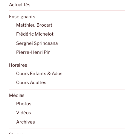
Actualités
Enseignants
Matthieu Brocart
Frédéric Michelot
Sergheï Sprinceana
Pierre-Henri Pin
Horaires
Cours Enfants & Ados
Cours Adultes
Médias
Photos
Vidéos
Archives