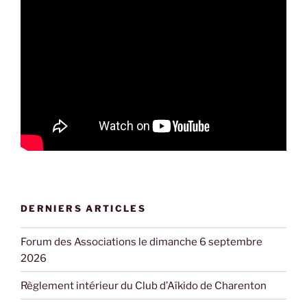
DERNIERS ARTICLES
Forum des Associations le dimanche 6 septembre
2026
Règlement intérieur du Club d’Aïkido de Charenton