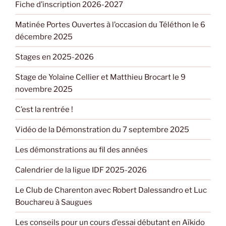
Fiche d’inscription 2026-2027
Matinée Portes Ouvertes à l’occasion du Téléthon le 6
décembre 2025
Stages en 2025-2026
Stage de Yolaine Cellier et Matthieu Brocart le 9
novembre 2025
C’est la rentrée !
Vidéo de la Démonstration du 7 septembre 2025
Les démonstrations au fil des années
Calendrier de la ligue IDF 2025-2026
Le Club de Charenton avec Robert Dalessandro et Luc
Bouchareu à Saugues
Les conseils pour un cours d’essai débutant en Aïkido